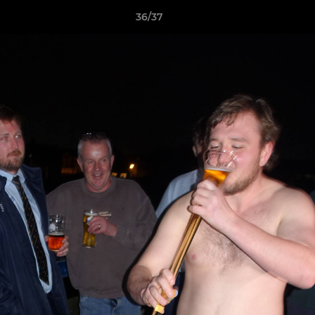
36/37